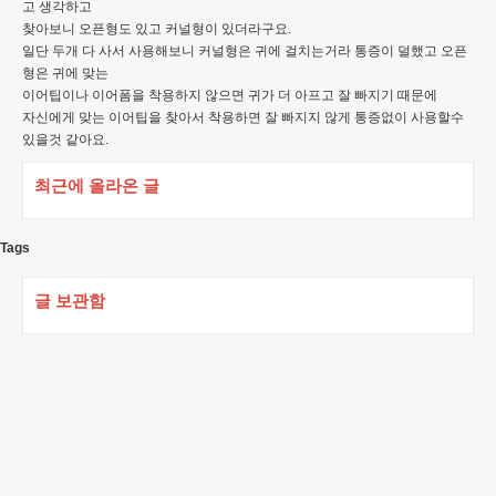
고 생각하고
찾아보니 오픈형도 있고 커널형이 있더라구요.
일단 두개 다 사서 사용해보니 커널형은 귀에 걸치는거라 통증이 덜했고 오픈
형은 귀에 맞는
이어팁이나 이어폼을 착용하지 않으면 귀가 더 아프고 잘 빠지기 때문에
자신에게 맞는 이어팁을 찾아서 착용하면 잘 빠지지 않게 통증없이 사용할수
있을것 같아요.
최근에 올라온 글
Tags
글 보관함